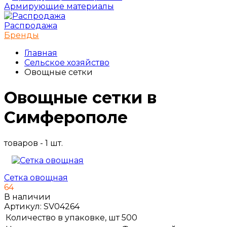
Армирующие материалы
Распродажа
Бренды
Главная
Сельское хозяйство
Овощные сетки
Овощные сетки в
Симферополе
товаров - 1 шт.
Сетка овощная
64
В наличии
Артикул:
SV04264
Количество в упаковке, шт
500