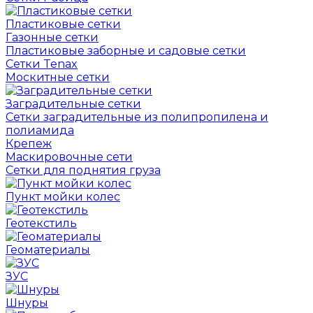
Пластиковые сетки
Газонные сетки
Пластиковые заборные и садовые сетки
Сетки Tenax
Москитные сетки
Заградительные сетки
Сетки заградительные из полипропилена и
полиамида
Крепеж
Маскировочные сети
Сетки для поднятия груза
Пункт мойки колес
Геотекстиль
Геоматериалы
ЗУС
Шнуры