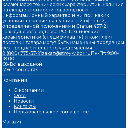
касающаяся технических характеристик, наличия
на складе, стоимости товаров, носит
информационный характер и ни при каких
условиях не является публичной офертой,
определяемой положениями Статьи 437(2)
Гражданского кодекса РФ. Технические
характеристики (спецификация) и комплект
поставки товара могут быть изменены продавцом
без предварительного уведомления.
8 (800) 775-37-91
zakaz@stroy-vibor.ru
Пн-Пт: 9:00-
18:00
Сб-Вс: выходной
Мы в соц.сетях
Компания
О компании
Фото
Новости
Контакты
Пользовательское соглашение
Магазин