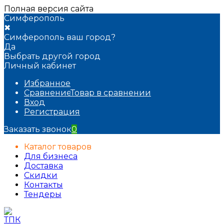
Полная версия сайта
Симферополь
✖
Симферополь ваш город?
Да
Выбрать другой город
Личный кабинет
Избранное
Сравнение
Товар в сравнении
Вход
Регистрация
Заказать звонок
0
Каталог товаров
Для бизнеса
Доставка
Скидки
Контакты
Тендеры