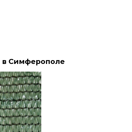
м в Симферополе