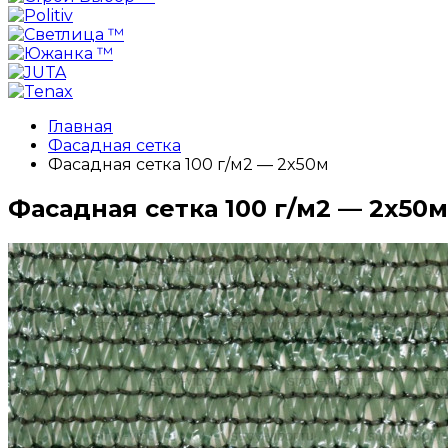
Главная
Фасадная сетка
Фасадная сетка 100 г/м2 — 2x50м
Фасадная сетка 100 г/м2 — 2x50