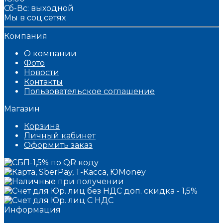
Сб-Вс: выходной
Мы в соц.сетях
Компания
О компании
Фото
Новости
Контакты
Пользовательское соглашение
Магазин
Корзина
Личный кабинет
Оформить заказ
Информация