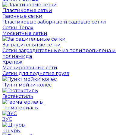
Пластиковые сетки
Газонные сетки
Пластиковые заборные и садовые сетки
Сетки Tenax
Москитные сетки
Заградительные сетки
Сетки заградительные из полипропилена и
полиамида
Крепеж
Маскировочные сети
Сетки для поднятия груза
Пункт мойки колес
Геотекстиль
Геоматериалы
ЗУС
Шнуры