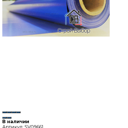
В наличии
Артикул:
SV09661