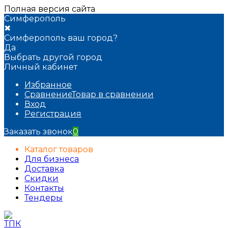
Полная версия сайта
Симферополь
✖
Симферополь ваш город?
Да
Выбрать другой город
Личный кабинет
Избранное
Сравнение
Товар в сравнении
Вход
Регистрация
Заказать звонок
0
Каталог товаров
Для бизнеса
Доставка
Скидки
Контакты
Тендеры