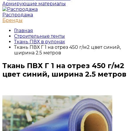
Армирующие материалы
Распродажа
Бренды
Главная
Строительные тенты
Ткань ПВХ в рулонах
Ткань ПВХ Г 1 на отрез 450 г/м2 цвет синий,
ширина 2.5 метров
Ткань ПВХ Г 1 на отрез 450 г/м2
цвет синий, ширина 2.5 метров