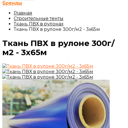
Бренды
Главная
Строительные тенты
Ткань ПВХ в рулонах
Ткань ПВХ в рулоне 300г/м2 - 3х65м
Ткань ПВХ в рулоне 300г/
м2 - 3х65м