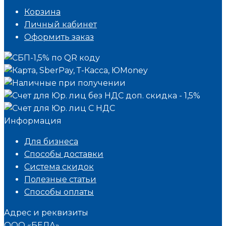
Корзина
Личный кабинет
Оформить заказ
Информация
Для бизнеса
Способы доставки
Система скидок
Полезные статьи
Способы оплаты
Адрес и реквизиты
ООО «БЕЛА»