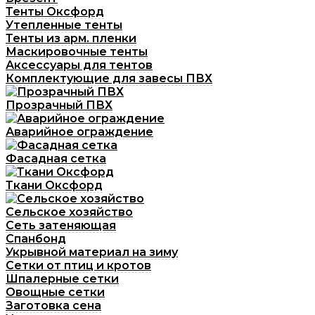
Тенты Оксфорд
Утепленные тенты
Тенты из арм. пленки
Маскировочные тенты
Аксессуары для тентов
Комплектующие для завесы ПВХ
Прозрачный ПВХ
Аварийное ограждение
Фасадная сетка
Ткани Оксфорд
Сельское хозяйство
Сеть затеняющая
Спанбонд
Укрывной материал на зиму
Сетки от птиц и кротов
Шпалерные сетки
Овощные сетки
Заготовка сена