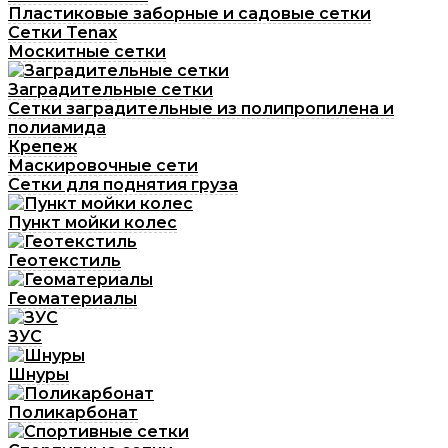
Пластиковые заборные и садовые сетки
Сетки Tenax
Москитные сетки
Заградительные сетки
Сетки заградительные из полипропилена и
полиамида
Крепеж
Маскировочные сети
Сетки для поднятия груза
Пункт мойки колес
Геотекстиль
Геоматериалы
ЗУС
Шнуры
Поликарбонат