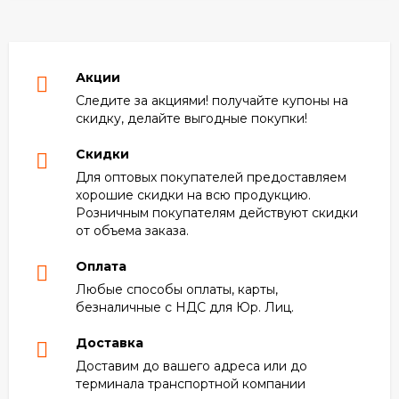
Акции
Следите за акциями! получайте купоны на
скидку, делайте выгодные покупки!
Скидки
Для оптовых покупателей предоставляем
хорошие скидки на всю продукцию.
Розничным покупателям действуют скидки
от объема заказа.
Оплата
Любые способы оплаты, карты,
безналичные с НДС для Юр. Лиц.
Доставка
Доставим до вашего адреса или до
терминала транспортной компании