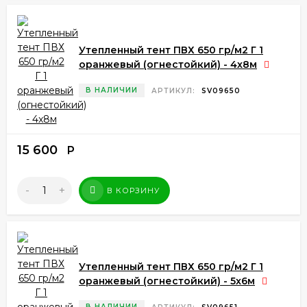
Утепленный тент ПВХ 650 гр/м2 Г 1
оранжевый (огнестойкий) - 4x8м
В НАЛИЧИИ
АРТИКУЛ:
SV09650
15 600
Р
-
+
В КОРЗИНУ
Утепленный тент ПВХ 650 гр/м2 Г 1
оранжевый (огнестойкий) - 5x6м
В НАЛИЧИИ