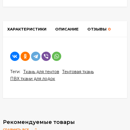
ХАРАКТЕРИСТИКИ
ОПИСАНИЕ
ОТЗЫВЫ
0
Теги:
Ткань для тентов
Тентовая ткань
ПВХ ткани для лодок
Рекомендуемые товары
СРАВНИТЬ ВСЕ