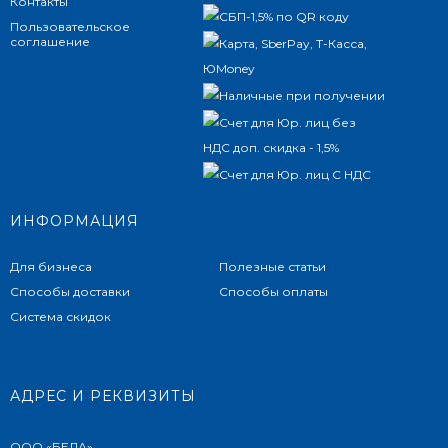
Контакты
Пользовательское
соглашение
ИНФОРМАЦИЯ
Для бизнеса
Полезные статьи
Способы доставки
Способы оплаты
Система скидок
АДРЕС И РЕКВИЗИТЫ
ООО «БЕЛА»